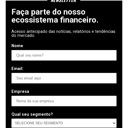
Faça parte do nosso
ecossistema financeiro.
Acesso antecipado das notícias, relatórios e tendências
do mercado.
Nome
Email:
Empresa
Qual seu segmento?