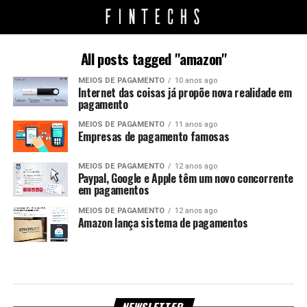
All posts tagged "amazon"
MEIOS DE PAGAMENTO
10 anos ago
Internet das coisas já propõe nova realidade em
pagamento
MEIOS DE PAGAMENTO
11 anos ago
Empresas de pagamento famosas
MEIOS DE PAGAMENTO
12 anos ago
Paypal, Google e Apple têm um novo concorrente
em pagamentos
MEIOS DE PAGAMENTO
12 anos ago
Amazon lança sistema de pagamentos
NEWSLETTER