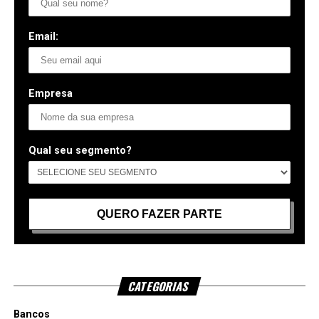
Email:
Empresa
Qual seu segmento?
CATEGORIAS
Bancos