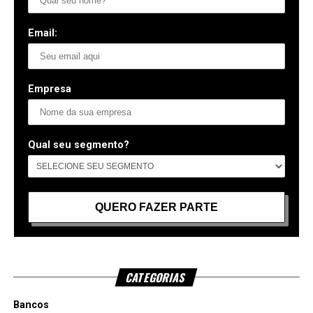
Email:
Empresa
Qual seu segmento?
CATEGORIAS
Bancos