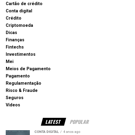
Cartão de crédito
Conta digital
Crédito
Criptomoeda
Dicas
Finanças
Fintechs
Investimentos
Mei
Meios de Pagamento
Pagamento
Regulamentação
Risco & Fraude
Seguros
Vídeos
LATEST
POPULAR
CONTA DIGITAL
4 anos ago