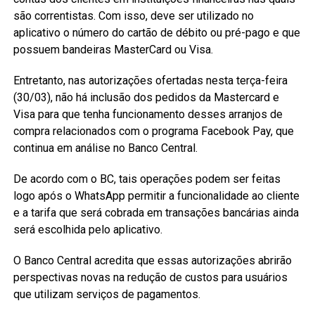
são correntistas. Com isso, deve ser utilizado no
aplicativo o número do cartão de débito ou pré-pago e que
possuem bandeiras MasterCard ou Visa.
Entretanto, nas autorizações ofertadas nesta terça-feira
(30/03), não há inclusão dos pedidos da Mastercard e
Visa para que tenha funcionamento desses arranjos de
compra relacionados com o programa Facebook Pay, que
continua em análise no Banco Central.
De acordo com o BC, tais operações podem ser feitas
logo após o WhatsApp permitir a funcionalidade ao cliente
e a tarifa que será cobrada em transações bancárias ainda
será escolhida pelo aplicativo.
O Banco Central acredita que essas autorizações abrirão
perspectivas novas na redução de custos para usuários
que utilizam serviços de pagamentos.