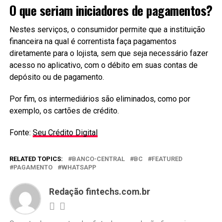
O que seriam iniciadores de pagamentos?
Nestes serviços, o consumidor permite que a instituição
financeira na qual é correntista faça pagamentos
diretamente para o lojista, sem que seja necessário fazer
acesso no aplicativo, com o débito em suas contas de
depósito ou de pagamento.
Por fim, os intermediários são eliminados, como por
exemplo, os cartões de crédito.
Fonte:
Seu Crédito Digital
RELATED TOPICS:
BANCO-CENTRAL
BC
FEATURED
PAGAMENTO
WHATSAPP
Redação fintechs.com.br