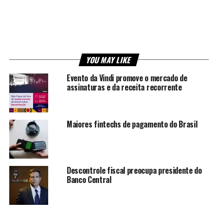
YOU MAY LIKE
Evento da Vindi promove o mercado de
assinaturas e da receita recorrente
Maiores fintechs de pagamento do Brasil
Descontrole fiscal preocupa presidente do
Banco Central