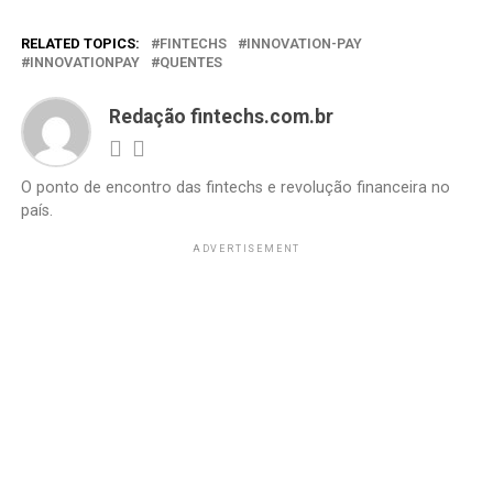
RELATED TOPICS:
FINTECHS
INNOVATION-PAY
INNOVATIONPAY
QUENTES
Redação fintechs.com.br
O ponto de encontro das fintechs e revolução financeira no
país.
ADVERTISEMENT