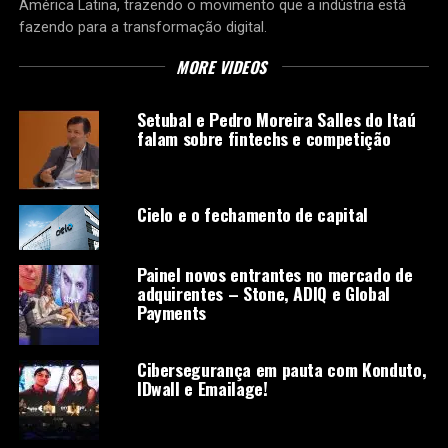
América Latina, trazendo o movimento que a indústria está
fazendo para a transformação digital.
MORE VIDEOS
Setubal e Pedro Moreira Salles do Itaú
falam sobre fintechs e competição
Cielo e o fechamento de capital
Painel novos entrantes no mercado de
adquirentes – Stone, ADIQ e Global
Payments
Cibersegurança em pauta com Konduto,
IDwall e Emailage!