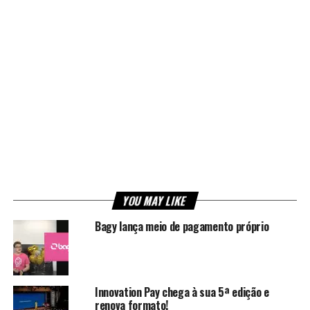
YOU MAY LIKE
Bagy lança meio de pagamento próprio
Innovation Pay chega à sua 5ª edição e
renova formato!