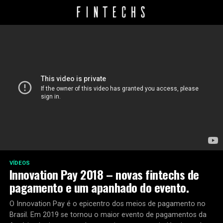
VÍDEOS
Innovation Pay 2018 – novas fintechs de
pagamento e um apanhado do evento.
O Innovation Pay é o epicentro dos meios de pagamento no
Brasil. Em 2019 se tornou o maior evento de pagamentos da