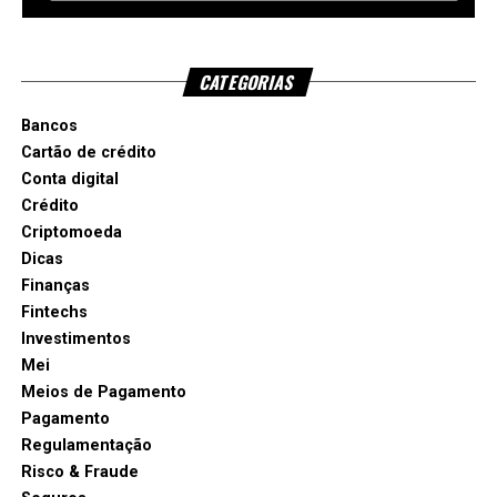
CATEGORIAS
Bancos
Cartão de crédito
Conta digital
Crédito
Criptomoeda
Dicas
Finanças
Fintechs
Investimentos
Mei
Meios de Pagamento
Pagamento
Regulamentação
Risco & Fraude