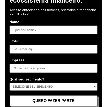
ecossistema financeiro.
Acesso antecipado das notícias, relatórios e tendências
do mercado.
Nome
Email:
Empresa
Qual seu segmento?