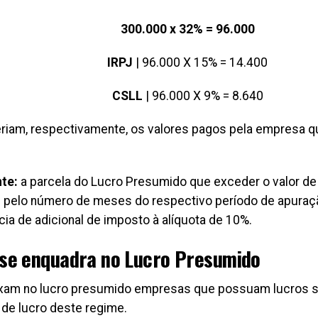
300.000 x 32% = 96.000
IRPJ
| 96.000 X 15% = 14.400
CSLL
| 96.000 X 9% = 8.640
riam, respectivamente, os valores pagos pela empresa 
.
te:
a parcela do Lucro Presumido que exceder o valor de 
s) pelo número de meses do respectivo período de apuraç
cia de adicional de imposto à alíquota de 10%.
se enquadra no Lucro Presumido
xam no lucro presumido empresas que possuam lucros s
de lucro deste regime.