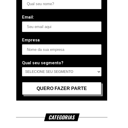
Email:
Empresa
Qual seu segmento?
CATEGORIAS