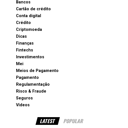
Bancos
Cartão de crédito
Conta digital
Crédito
Criptomoeda
Dicas
Finanças
Fintechs
Investimentos
Mei
Meios de Pagamento
Pagamento
Regulamentação
Risco & Fraude
Seguros
Vídeos
LATEST
POPULAR