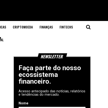
ICAS
CRIPTOMOEDA
FINANÇAS
FINTECHS
"
IAL
NEWSLETTER
Faça parte do nosso
ecossistema
financeiro.
Acesso antecipado das notícias, relatórios
e tendências do mercado.
Nome