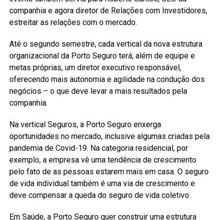
companhia e agora diretor de Relações com Investidores,
estreitar as relações com o mercado.
Até o segundo semestre, cada vertical da nova estrutura
organizacional da Porto Seguro terá, além de equipe e
metas próprias, um diretor executivo responsável,
oferecendo mais autonomia e agilidade na condução dos
negócios – o que deve levar a mais resultados pela
companhia.
Na vertical Seguros, a Porto Seguro enxerga
oportunidades no mercado, inclusive algumas criadas pela
pandemia de Covid-19. Na categoria residencial, por
exemplo, a empresa vê uma tendência de crescimento
pelo fato de as pessoas estarem mais em casa. O seguro
de vida individual também é uma via de crescimento e
deve compensar a queda do seguro de vida coletivo.
Em Saúde, a Porto Seguro quer construir uma estrutura