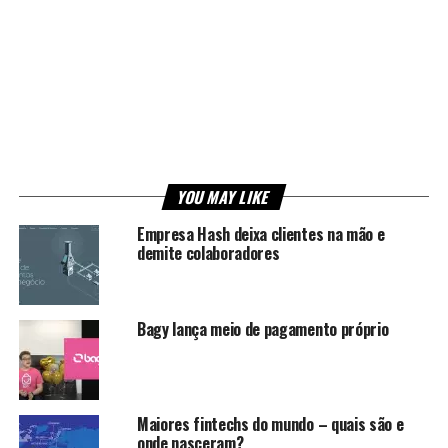
YOU MAY LIKE
Empresa Hash deixa clientes na mão e
demite colaboradores
Bagy lança meio de pagamento próprio
Maiores fintechs do mundo – quais são e
onde nasceram?