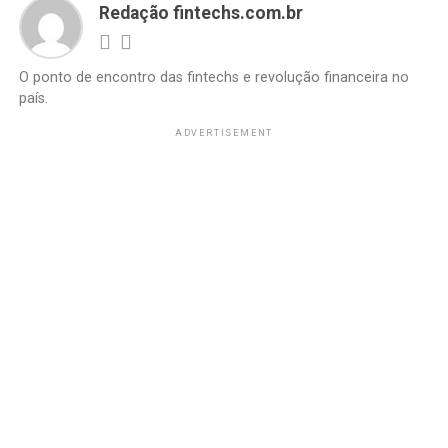
Redação fintechs.com.br
O ponto de encontro das fintechs e revolução financeira no
país.
ADVERTISEMENT