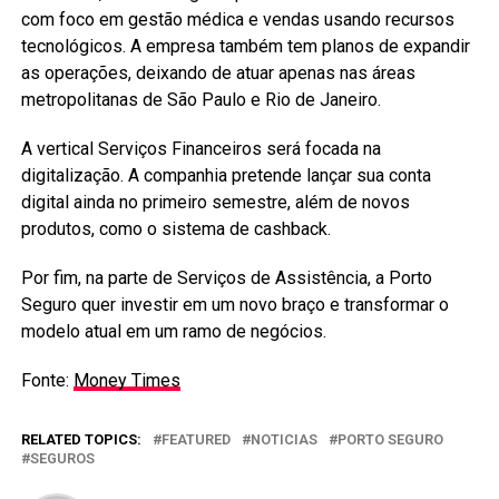
com foco em gestão médica e vendas usando recursos
tecnológicos. A empresa também tem planos de expandir
as operações, deixando de atuar apenas nas áreas
metropolitanas de São Paulo e Rio de Janeiro.
A vertical Serviços Financeiros será focada na
digitalização. A companhia pretende lançar sua conta
digital ainda no primeiro semestre, além de novos
produtos, como o sistema de cashback.
Por fim, na parte de Serviços de Assistência, a Porto
Seguro quer investir em um novo braço e transformar o
modelo atual em um ramo de negócios.
Fonte:
Money Times
RELATED TOPICS:
FEATURED
NOTICIAS
PORTO SEGURO
SEGUROS