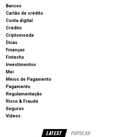
Bancos
Cartão de crédito
Conta digital
Crédito
Criptomoeda
Dicas
Finanças
Fintechs
Investimentos
Mei
Meios de Pagamento
Pagamento
Regulamentação
Risco & Fraude
Seguros
Vídeos
LATEST
POPULAR