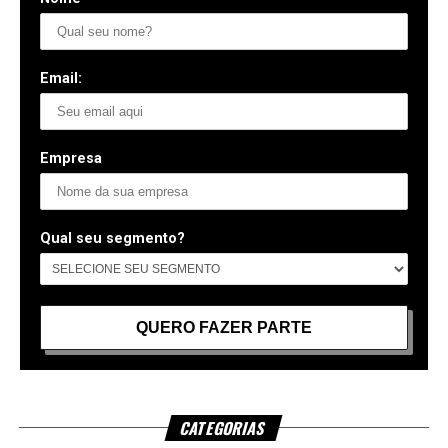
Email:
Empresa
Qual seu segmento?
CATEGORIAS