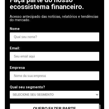
ecossistema financeiro.
Acesso antecipado das notícias, relatórios e tendências
do mercado.
Nome
Email:
Empresa
Qual seu segmento?