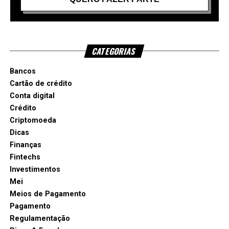
CATEGORIAS
Bancos
Cartão de crédito
Conta digital
Crédito
Criptomoeda
Dicas
Finanças
Fintechs
Investimentos
Mei
Meios de Pagamento
Pagamento
Regulamentação