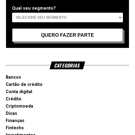
Qual seu segmento?
CATEGORIAS
Bancos
Cartão de crédito
Conta digital
Crédito
Criptomoeda
Dicas
Finanças
Fintechs