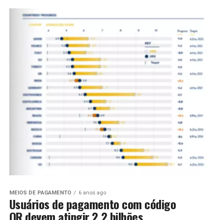
MEIOS DE PAGAMENTO
6 anos ago
Usuários de pagamento com código
QR devem atingir 2,2 bilhões