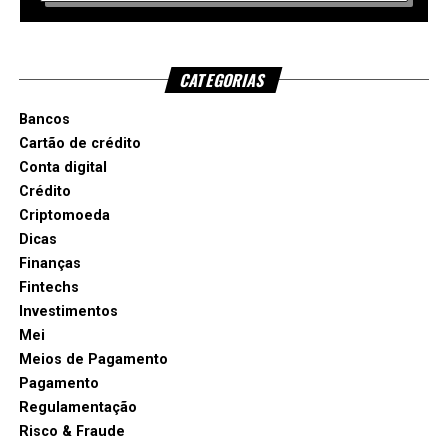
CATEGORIAS
Bancos
Cartão de crédito
Conta digital
Crédito
Criptomoeda
Dicas
Finanças
Fintechs
Investimentos
Mei
Meios de Pagamento
Pagamento
Regulamentação
Risco & Fraude