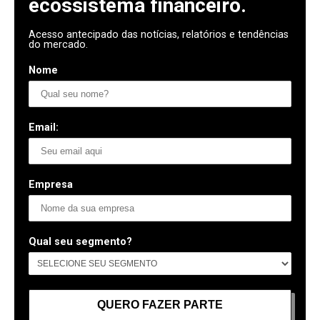
ecossistema financeiro.
Acesso antecipado das notícias, relatórios e tendências
do mercado.
Nome
Email:
Empresa
Qual seu segmento?