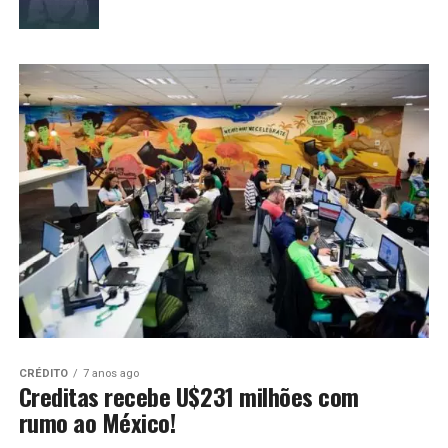
CRÉDITO
7 anos ago
Creditas recebe U$231 milhões com
rumo ao México!