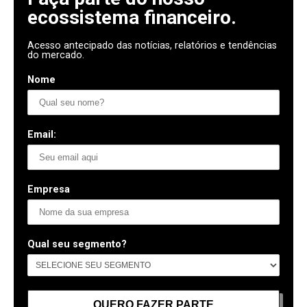
ecossistema financeiro.
Acesso antecipado das notícias, relatórios e tendências
do mercado.
Nome
Email:
Empresa
Qual seu segmento?