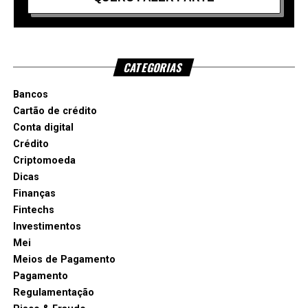
CATEGORIAS
Bancos
Cartão de crédito
Conta digital
Crédito
Criptomoeda
Dicas
Finanças
Fintechs
Investimentos
Mei
Meios de Pagamento
Pagamento
Regulamentação