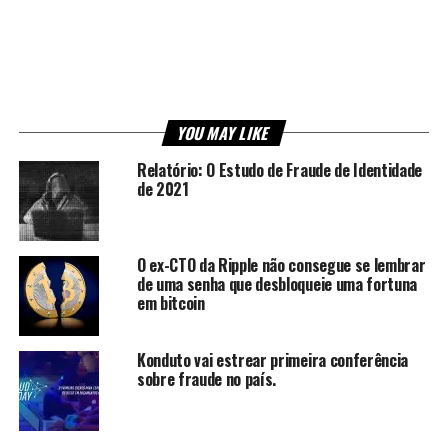
YOU MAY LIKE
Relatório: O Estudo de Fraude de Identidade
de 2021
O ex-CTO da Ripple não consegue se lembrar
de uma senha que desbloqueie uma fortuna
em bitcoin
Konduto vai estrear primeira conferência
sobre fraude no país.