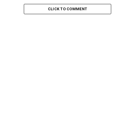
CLICK TO COMMENT