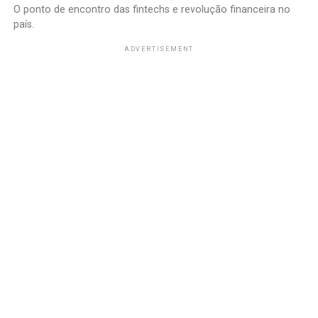
O ponto de encontro das fintechs e revolução financeira no
país.
ADVERTISEMENT