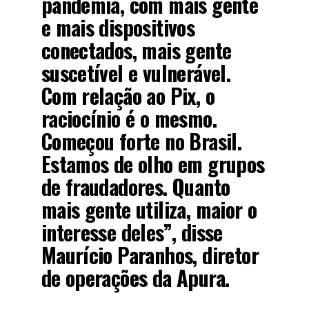
pandemia, com mais gente
e mais dispositivos
conectados, mais gente
suscetível e vulnerável.
Com relação ao Pix, o
raciocínio é o mesmo.
Começou forte no Brasil.
Estamos de olho em grupos
de fraudadores. Quanto
mais gente utiliza, maior o
interesse deles”, disse
Maurício Paranhos, diretor
de operações da Apura.