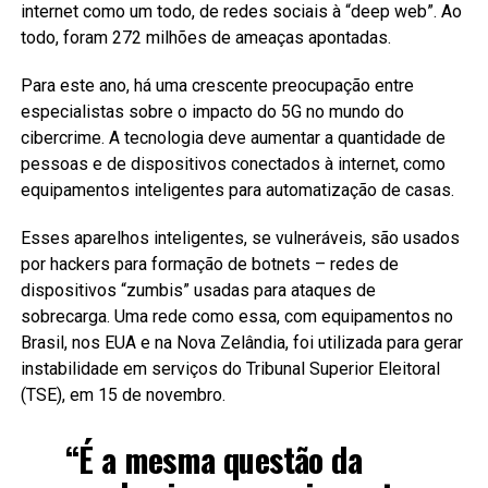
internet como um todo, de redes sociais à “deep web”. Ao
todo, foram 272 milhões de ameaças apontadas.
Para este ano, há uma crescente preocupação entre
especialistas sobre o impacto do 5G no mundo do
cibercrime. A tecnologia deve aumentar a quantidade de
pessoas e de dispositivos conectados à internet, como
equipamentos inteligentes para automatização de casas.
Esses aparelhos inteligentes, se vulneráveis, são usados
por hackers para formação de botnets – redes de
dispositivos “zumbis” usadas para ataques de
sobrecarga. Uma rede como essa, com equipamentos no
Brasil, nos EUA e na Nova Zelândia, foi utilizada para gerar
instabilidade em serviços do Tribunal Superior Eleitoral
(TSE), em 15 de novembro.
“É a mesma questão da