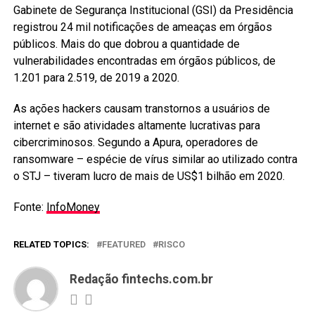
Gabinete de Segurança Institucional (GSI) da Presidência
registrou 24 mil notificações de ameaças em órgãos
públicos. Mais do que dobrou a quantidade de
vulnerabilidades encontradas em órgãos públicos, de
1.201 para 2.519, de 2019 a 2020.
As ações hackers causam transtornos a usuários de
internet e são atividades altamente lucrativas para
cibercriminosos. Segundo a Apura, operadores de
ransomware – espécie de vírus similar ao utilizado contra
o STJ – tiveram lucro de mais de US$1 bilhão em 2020.
Fonte:
InfoMoney
RELATED TOPICS:
FEATURED
RISCO
Redação fintechs.com.br