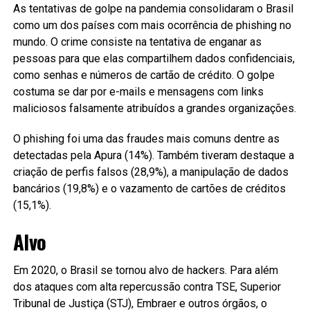
As tentativas de golpe na pandemia consolidaram o Brasil
como um dos países com mais ocorrência de phishing no
mundo. O crime consiste na tentativa de enganar as
pessoas para que elas compartilhem dados confidenciais,
como senhas e números de cartão de crédito. O golpe
costuma se dar por e-mails e mensagens com links
maliciosos falsamente atribuídos a grandes organizações.
O phishing foi uma das fraudes mais comuns dentre as
detectadas pela Apura (14%). Também tiveram destaque a
criação de perfis falsos (28,9%), a manipulação de dados
bancários (19,8%) e o vazamento de cartões de créditos
(15,1%).
Alvo
Em 2020, o Brasil se tornou alvo de hackers. Para além
dos ataques com alta repercussão contra TSE, Superior
Tribunal de Justiça (STJ), Embraer e outros órgãos, o