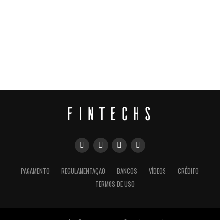
PAGAMENTO
REGULAMENTAÇÃO
BANCOS
VÍDEOS
CRÉDITO
TERMOS DE USO