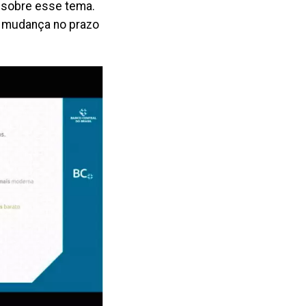
 sobre esse tema.
á mudança no prazo