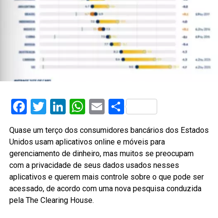
Facebook
Twitter
LinkedIn
WhatsApp
Email
Share
Quase um terço dos consumidores bancários dos Estados
Unidos usam aplicativos online e móveis para
gerenciamento de dinheiro, mas muitos se preocupam
com a privacidade de seus dados usados ​​nesses
aplicativos e querem mais controle sobre o que pode ser
acessado, de acordo com uma nova pesquisa conduzida
pela The Clearing House.