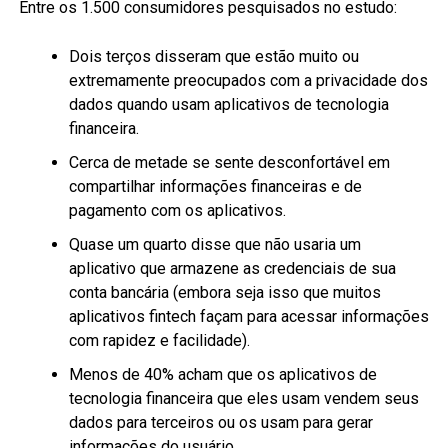
Entre os 1.500 consumidores pesquisados ​​no estudo:
Dois terços disseram que estão muito ou
extremamente preocupados com a privacidade dos
dados quando usam aplicativos de tecnologia
financeira.
Cerca de metade se sente desconfortável em
compartilhar informações financeiras e de
pagamento com os aplicativos.
Quase um quarto disse que não usaria um
aplicativo que armazene as credenciais de sua
conta bancária (embora seja isso que muitos
aplicativos fintech façam para acessar informações
com rapidez e facilidade).
Menos de 40% acham que os aplicativos de
tecnologia financeira que eles usam vendem seus
dados para terceiros ou os usam para gerar
informações do usuário.