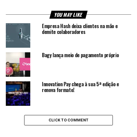
YOU MAY LIKE
Empresa Hash deixa clientes na mão e
demite colaboradores
Bagy lança meio de pagamento próprio
Innovation Pay chega à sua 5ª edição e
renova formato!
CLICK TO COMMENT