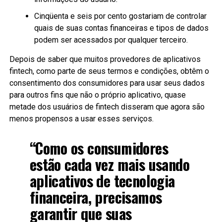
Cinqüenta e seis por cento gostariam de controlar
quais de suas contas financeiras e tipos de dados
podem ser acessados ​​por qualquer terceiro.
Depois de saber que muitos provedores de aplicativos
fintech, como parte de seus termos e condições, obtêm o
consentimento dos consumidores para usar seus dados
para outros fins que não o próprio aplicativo, quase
metade dos usuários de fintech disseram que agora são
menos propensos a usar esses serviços.
“Como os consumidores
estão cada vez mais usando
aplicativos de tecnologia
financeira, precisamos
garantir que suas