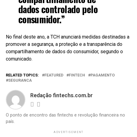
dados controlado pelo
consumidor.”
No final deste ano, a TCH anunciará medidas destinadas a
promover a segurança, a proteção e a transparência do
compartilhamento de dados do consumidor, segundo o
comunicado.
RELATED TOPICS:
FEATURED
FINTECH
PAGAMENTO
SEGURANCA
Redação fintechs.com.br
O ponto de encontro das fintechs e revolução financeira no
país.
ADVERTISEMENT