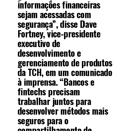
informações financeiras
sejam acessadas com
segurança”, disse Dave
Fortney, vice-presidente
executivo de
desenvolvimento e
gerenciamento de produtos
da TCH, em um comunicado
à imprensa. “Bancos e
fintechs precisam
trabalhar juntos para
desenvolver métodos mais
seguros para o
compartilhamento de