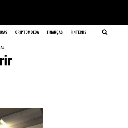
ICAS
CRIPTOMOEDA
FINANÇAS
FINTECHS
IAL
rir